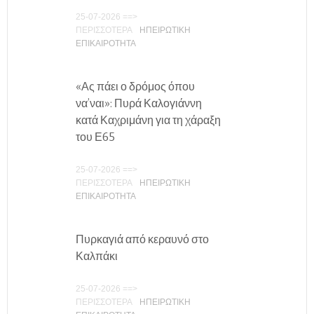
25-07-2026 ==>
ΠΕΡΙΣΣΟΤΕΡΑ
ΗΠΕΙΡΩΤΙΚΗ
ΕΠΙΚΑΙΡΟΤΗΤΑ
«Ας πάει ο δρόμος όπου
να’ναι»: Πυρά Καλογιάννη
κατά Καχριμάνη για τη χάραξη
του Ε65
25-07-2026 ==>
ΠΕΡΙΣΣΟΤΕΡΑ
ΗΠΕΙΡΩΤΙΚΗ
ΕΠΙΚΑΙΡΟΤΗΤΑ
Πυρκαγιά από κεραυνό στο
Καλπάκι
25-07-2026 ==>
ΠΕΡΙΣΣΟΤΕΡΑ
ΗΠΕΙΡΩΤΙΚΗ