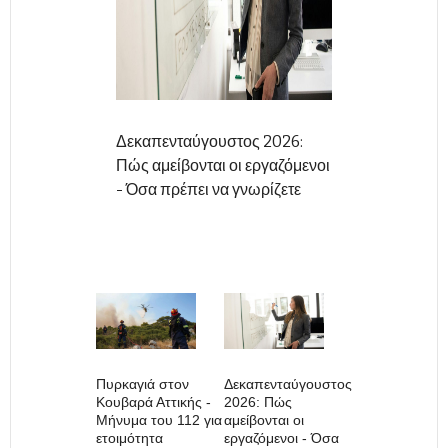
Δεκαπενταύγουστος 2026:
Πώς αμείβονται οι εργαζόμενοι
- Όσα πρέπει να γνωρίζετε
Πυρκαγιά στον
Δεκαπενταύγουστος
Κουβαρά Αττικής -
2026: Πώς
Μήνυμα του 112 για
αμείβονται οι
ετοιμότητα
εργαζόμενοι - Όσα