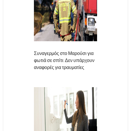
Συναγερμός στο Μαρούσι για
φωτιά σε σπίτι: Δεν υπάρχουν
αναφορές για τραυματίες