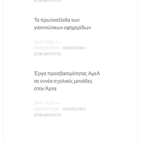
ΕΠΙΚΑΙΡΟΤΗΤΑ
Τα πρωτοσέλιδα των
γιαννιώτικων εφημερίδων
25-07-2026 ==>
ΠΕΡΙΣΣΟΤΕΡΑ
ΗΠΕΙΡΩΤΙΚΗ
ΕΠΙΚΑΙΡΟΤΗΤΑ
Έργα προσβασιμότητας ΑμεΑ
σε εννέα σχολικές μονάδες
στην Άρτα
25-07-2026 ==>
ΠΕΡΙΣΣΟΤΕΡΑ
ΗΠΕΙΡΩΤΙΚΗ
ΕΠΙΚΑΙΡΟΤΗΤΑ