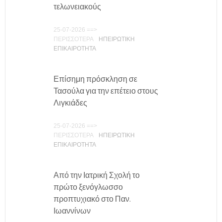
τελωνειακούς
25-07-2026 ==>
ΠΕΡΙΣΣΟΤΕΡΑ
ΗΠΕΙΡΩΤΙΚΗ
ΕΠΙΚΑΙΡΟΤΗΤΑ
Επίσημη πρόσκληση σε
Τασούλα για την επέτειο στους
Λιγκιάδες
25-07-2026 ==>
ΠΕΡΙΣΣΟΤΕΡΑ
ΗΠΕΙΡΩΤΙΚΗ
ΕΠΙΚΑΙΡΟΤΗΤΑ
Από την Ιατρική Σχολή το
πρώτο ξενόγλωσσο
προπτυχιακό στο Παν.
Ιωαννίνων