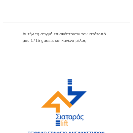
Αυτήν τη στιγμή επισκέπτονται τον ιστότοπό
μας 1715 guests και κανένα μέλος