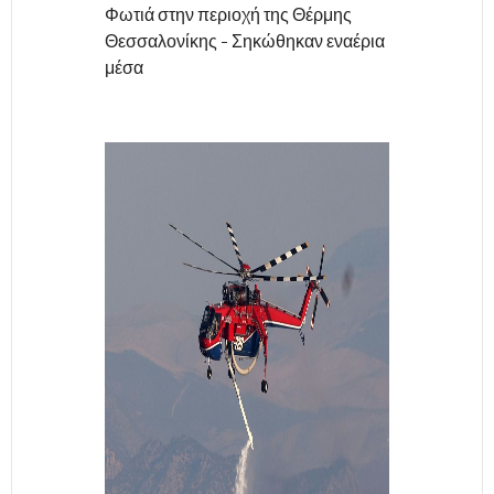
Φωτιά στην περιοχή της Θέρμης
Θεσσαλονίκης - Σηκώθηκαν εναέρια
μέσα