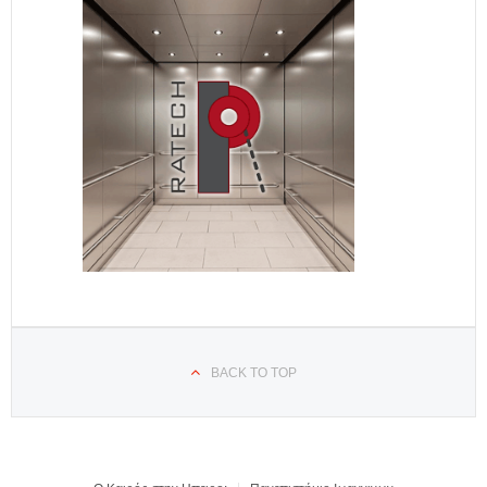
BACK TO TOP