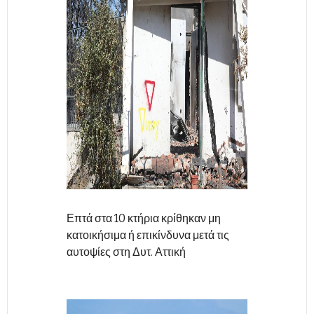
Επτά στα 10 κτήρια κρίθηκαν μη
κατοικήσιμα ή επικίνδυνα μετά τις
αυτοψίες στη Δυτ. Αττική