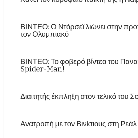
ΒΙΝΤΕΟ: Ο Ντόρσεϊ λιώνει στην προ
τον Ολυμπιακό
ΒΙΝΤΕΟ: Το φοβερό βίντεο του Παναθ
Spider-Man!
Διαιτητής έκπληξη στον τελικό του
Ανατροπή με τον Βινίσιους στη Ρεάλ