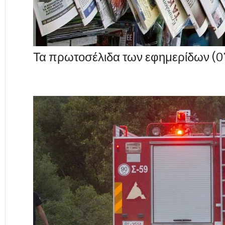
Τα πρωτοσέλιδα των εφημερίδων (0