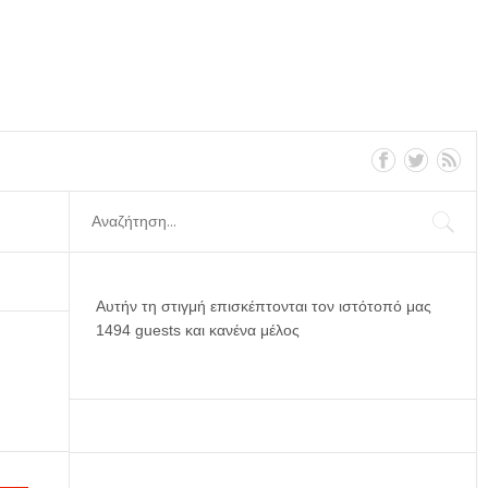
Αυτήν τη στιγμή επισκέπτονται τον ιστότοπό μας
1494 guests και κανένα μέλος