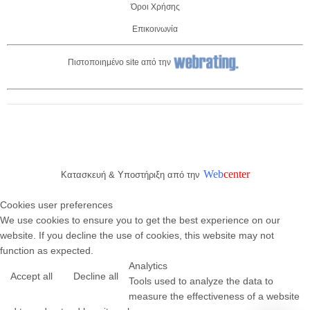
Όροι Χρήσης
Επικοινωνία
Πιστοποιημένο site από την
Web
center
Κατασκευή & Υποστήριξη από την
Cookies user preferences
We use cookies to ensure you to get the best experience on our
website. If you decline the use of cookies, this website may not
function as expected.
Analytics
Accept all
Decline all
Tools used to analyze the data to
measure the effectiveness of a website