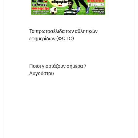
Τα πρωτοσέλιδα των αθλητικών
εφημερίδων (ΦΩΤΟ)
Ποιοι γιορτάζουν σήμερα 7
Αυγούστου