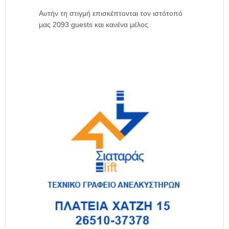
Αυτήν τη στιγμή επισκέπτονται τον ιστότοπό
μας 2093 guests και κανένα μέλος