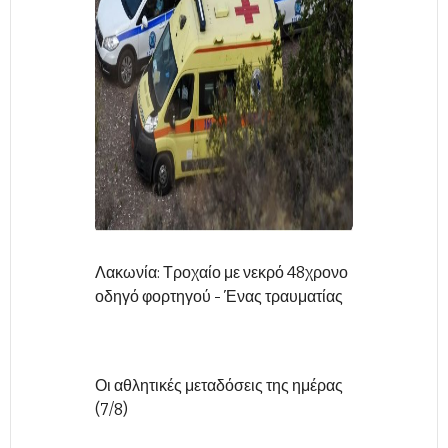
Λακωνία: Τροχαίο με νεκρό 48χρονο
οδηγό φορτηγού - Ένας τραυματίας
Οι αθλητικές μεταδόσεις της ημέρας
(7/8)